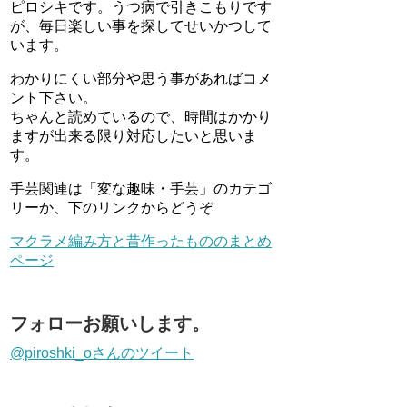
ピロシキです。うつ病で引きこもりです
が、毎日楽しい事を探してせいかつして
います。
わかりにくい部分や思う事があればコメ
ント下さい。
ちゃんと読めているので、時間はかかり
ますが出来る限り対応したいと思いま
す。
手芸関連は「変な趣味・手芸」のカテゴ
リーか、下のリンクからどうぞ
マクラメ編み方と昔作ったもののまとめ
ページ
フォローお願いします。
@piroshki_oさんのツイート