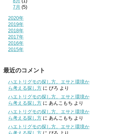
8月
(1)
7月
(5)
2020年
2019年
2018年
2017年
2016年
2015年
最近のコメント
ハエトリグモの探し方。エサと環境か
ら考える探し方
に
ぴろ
より
ハエトリグモの探し方。エサと環境か
ら考える探し方
に
あんこもち
より
ハエトリグモの探し方。エサと環境か
ら考える探し方
に
あんこもち
より
ハエトリグモの探し方。エサと環境か
ら考える探し方
に
ぴろ
より