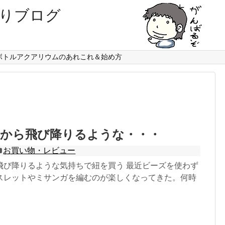
りブログ
。
ボトルアクアリウムのあれこれ＆始め方
台から飛び降りるような・・・
お買い物・レビュー
飛び降りるような気持ちで紐を買う 最近ビーズを使わず
スレットやミサンガを編むのが楽しくなってきた。何時