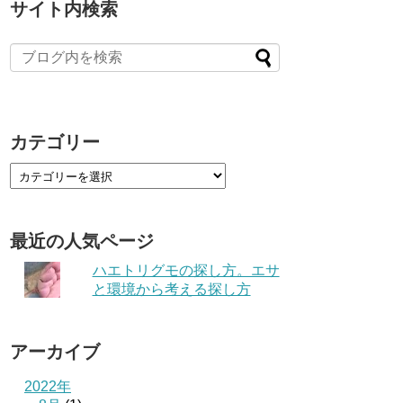
サイト内検索
カテゴリー
最近の人気ページ
ハエトリグモの探し方。エサ
と環境から考える探し方
アーカイブ
2022年