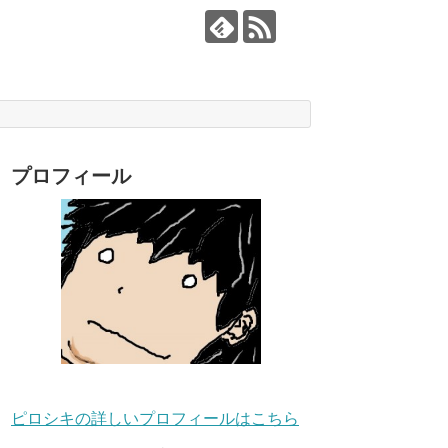
プロフィール
ピロシキの詳しいプロフィールはこちら