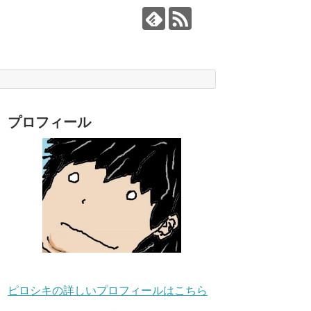
プロフィール
ピロシキの詳しいプロフィールはこちら