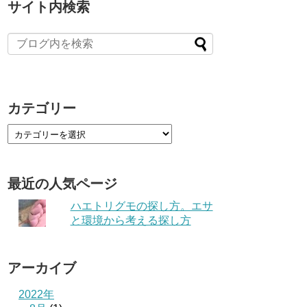
サイト内検索
カテゴリー
最近の人気ページ
ハエトリグモの探し方。エサ
と環境から考える探し方
アーカイブ
2022年