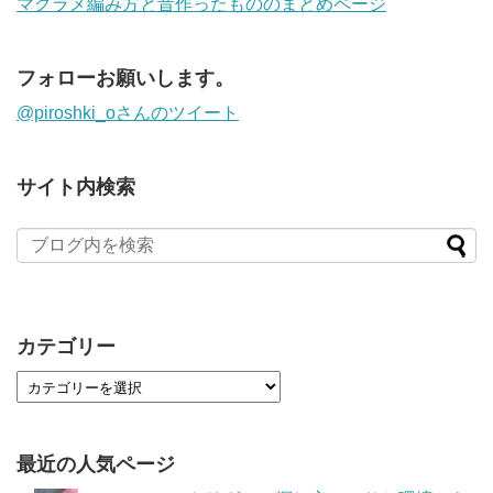
マクラメ編み方と昔作ったもののまとめページ
フォローお願いします。
@piroshki_oさんのツイート
サイト内検索
カテゴリー
最近の人気ページ