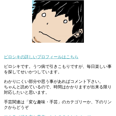
ピロシキの詳しいプロフィールはこちら
ピロシキです。うつ病で引きこもりですが、毎日楽しい事
を探してせいかつしています。
わかりにくい部分や思う事があればコメント下さい。
ちゃんと読めているので、時間はかかりますが出来る限り
対応したいと思います。
手芸関連は「変な趣味・手芸」のカテゴリーか、下のリン
クからどうぞ