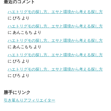
最近のコメント
ハエトリグモの探し方。エサと環境から考える探し方
に
ぴろ
より
ハエトリグモの探し方。エサと環境から考える探し方
に
あんこもち
より
ハエトリグモの探し方。エサと環境から考える探し方
に
あんこもち
より
ハエトリグモの探し方。エサと環境から考える探し方
に
ぴろ
より
ハエトリグモの探し方。エサと環境から考える探し方
に
ぴろ
より
勝手にリンク
引き篭もりアフィリエイター