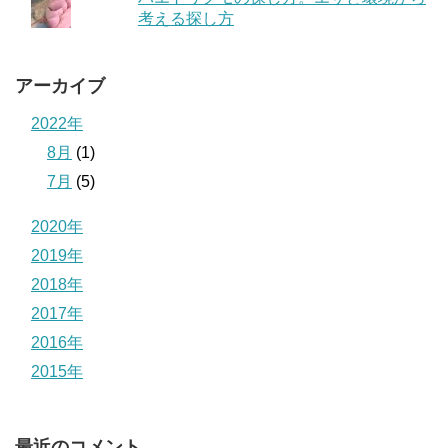
考える探し方
アーカイブ
2022年
8月
(1)
7月
(5)
2020年
2019年
2018年
2017年
2016年
2015年
最近のコメント