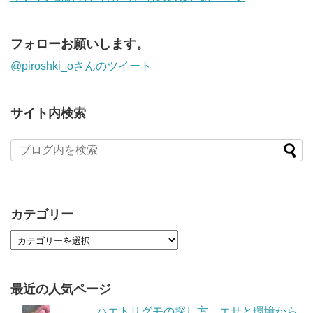
フォローお願いします。
@piroshki_oさんのツイート
サイト内検索
カテゴリー
最近の人気ページ
ハエトリグモの探し方。エサと環境から