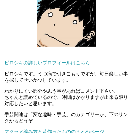
ピロシキの詳しいプロフィールはこちら
ピロシキです。うつ病で引きこもりですが、毎日楽しい事
を探してせいかつしています。
わかりにくい部分や思う事があればコメント下さい。
ちゃんと読めているので、時間はかかりますが出来る限り
対応したいと思います。
手芸関連は「変な趣味・手芸」のカテゴリーか、下のリン
クからどうぞ
マクラメ編み方と昔作ったもののまとめページ