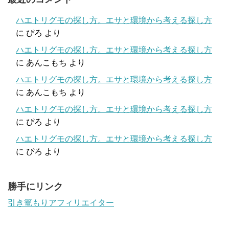
ハエトリグモの探し方。エサと環境から考える探し方
に
ぴろ
より
ハエトリグモの探し方。エサと環境から考える探し方
に
あんこもち
より
ハエトリグモの探し方。エサと環境から考える探し方
に
あんこもち
より
ハエトリグモの探し方。エサと環境から考える探し方
に
ぴろ
より
ハエトリグモの探し方。エサと環境から考える探し方
に
ぴろ
より
勝手にリンク
引き篭もりアフィリエイター