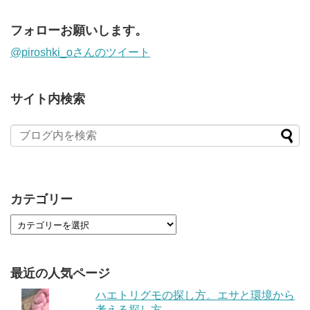
フォローお願いします。
@piroshki_oさんのツイート
サイト内検索
カテゴリー
最近の人気ページ
ハエトリグモの探し方。エサと環境から
考える探し方