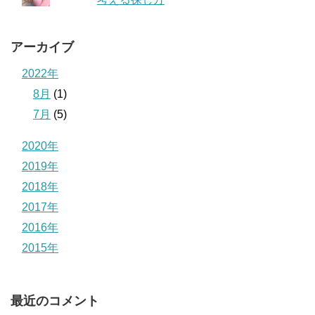
アーカイブ
2022年
8月
(1)
7月
(5)
2020年
2019年
2018年
2017年
2016年
2015年
最近のコメント