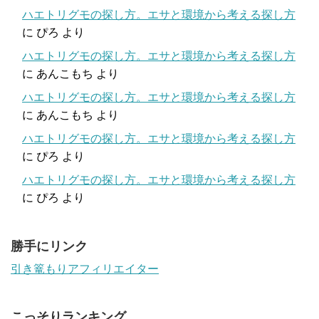
ハエトリグモの探し方。エサと環境から考える探し方
に
ぴろ
より
ハエトリグモの探し方。エサと環境から考える探し方
に
あんこもち
より
ハエトリグモの探し方。エサと環境から考える探し方
に
あんこもち
より
ハエトリグモの探し方。エサと環境から考える探し方
に
ぴろ
より
ハエトリグモの探し方。エサと環境から考える探し方
に
ぴろ
より
勝手にリンク
引き篭もりアフィリエイター
こっそりランキング