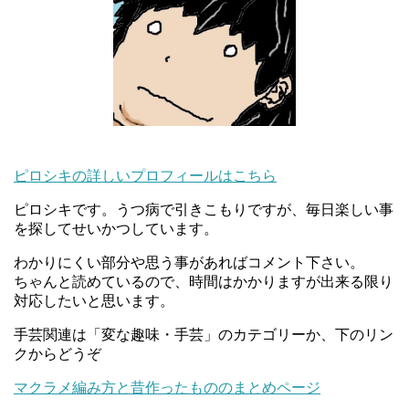
ピロシキの詳しいプロフィールはこちら
ピロシキです。うつ病で引きこもりですが、毎日楽しい事
を探してせいかつしています。
わかりにくい部分や思う事があればコメント下さい。
ちゃんと読めているので、時間はかかりますが出来る限り
対応したいと思います。
手芸関連は「変な趣味・手芸」のカテゴリーか、下のリン
クからどうぞ
マクラメ編み方と昔作ったもののまとめページ