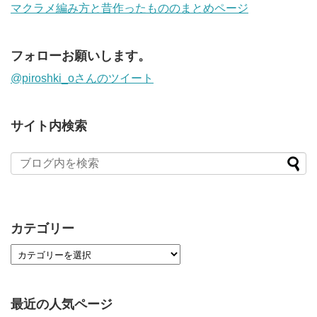
マクラメ編み方と昔作ったもののまとめページ
フォローお願いします。
@piroshki_oさんのツイート
サイト内検索
カテゴリー
最近の人気ページ