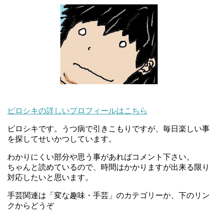
ピロシキの詳しいプロフィールはこちら
ピロシキです。うつ病で引きこもりですが、毎日楽しい事
を探してせいかつしています。
わかりにくい部分や思う事があればコメント下さい。
ちゃんと読めているので、時間はかかりますが出来る限り
対応したいと思います。
手芸関連は「変な趣味・手芸」のカテゴリーか、下のリン
クからどうぞ