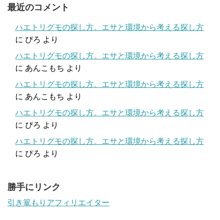
最近のコメント
ハエトリグモの探し方。エサと環境から考える探し方
に
ぴろ
より
ハエトリグモの探し方。エサと環境から考える探し方
に
あんこもち
より
ハエトリグモの探し方。エサと環境から考える探し方
に
あんこもち
より
ハエトリグモの探し方。エサと環境から考える探し方
に
ぴろ
より
ハエトリグモの探し方。エサと環境から考える探し方
に
ぴろ
より
勝手にリンク
引き篭もりアフィリエイター