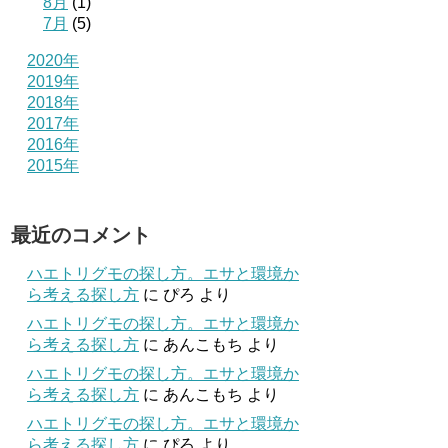
8月
(1)
7月
(5)
2020年
2019年
2018年
2017年
2016年
2015年
最近のコメント
ハエトリグモの探し方。エサと環境か
ら考える探し方
に
ぴろ
より
ハエトリグモの探し方。エサと環境か
ら考える探し方
に
あんこもち
より
ハエトリグモの探し方。エサと環境か
ら考える探し方
に
あんこもち
より
ハエトリグモの探し方。エサと環境か
ら考える探し方
に
ぴろ
より