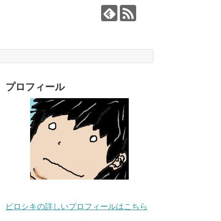
プロフィール
ピロシキの詳しいプロフィールはこちら