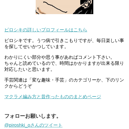
ピロシキの詳しいプロフィールはこちら
ピロシキです。うつ病で引きこもりですが、毎日楽しい事
を探してせいかつしています。
わかりにくい部分や思う事があればコメント下さい。
ちゃんと読めているので、時間はかかりますが出来る限り
対応したいと思います。
手芸関連は「変な趣味・手芸」のカテゴリーか、下のリン
クからどうぞ
マクラメ編み方と昔作ったもののまとめページ
フォローお願いします。
@piroshki_oさんのツイート