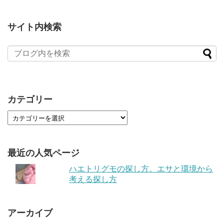
サイト内検索
カテゴリー
最近の人気ページ
ハエトリグモの探し方。エサと環境から
考える探し方
アーカイブ