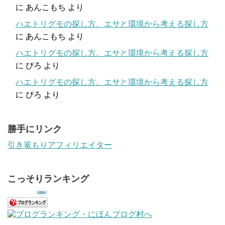
に
あんこもち
より
ハエトリグモの探し方。エサと環境から考える探し方
に
あんこもち
より
ハエトリグモの探し方。エサと環境から考える探し方
に
ぴろ
より
ハエトリグモの探し方。エサと環境から考える探し方
に
ぴろ
より
勝手にリンク
引き篭もりアフィリエイター
こっそりランキング