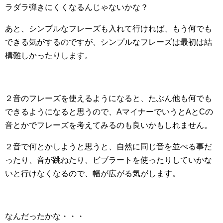
ラダラ弾きにくくなるんじゃないかな？
あと、シンプルなフレーズも入れて行ければ、もう何でも
できる気がするのですが、シンプルなフレーズは最初は結
構難しかったりします。
２音のフレーズを使えるようになると、たぶん他も何でも
できるようになると思うので、AマイナーでいうとAとCの
音とかでフレーズを考えてみるのも良いかもしれません。
２音で何とかしようと思うと、自然に同じ音を並べる事だ
ったり、音が跳ねたり、ビブラートを使ったりしていかな
いと行けなくなるので、幅が広がる気がします。
なんだったかな・・・