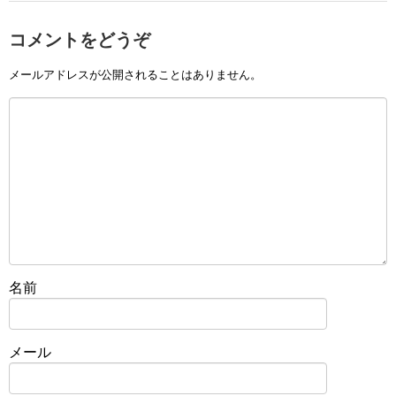
コメントをどうぞ
メールアドレスが公開されることはありません。
名前
メール