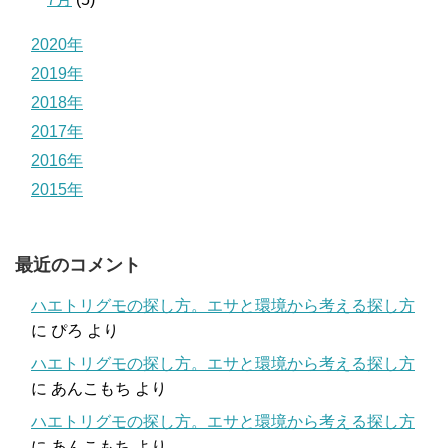
2020年
2019年
2018年
2017年
2016年
2015年
最近のコメント
ハエトリグモの探し方。エサと環境から考える探し方
に
ぴろ
より
ハエトリグモの探し方。エサと環境から考える探し方
に
あんこもち
より
ハエトリグモの探し方。エサと環境から考える探し方
に
あんこもち
より