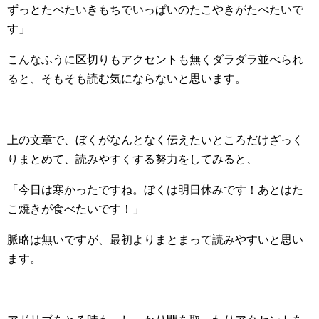
ずっとたべたいきもちでいっぱいのたこやきがたべたいで
す」
こんなふうに区切りもアクセントも無くダラダラ並べられ
ると、そもそも読む気にならないと思います。
上の文章で、ぼくがなんとなく伝えたいところだけざっく
りまとめて、読みやすくする努力をしてみると、
「今日は寒かったですね。ぼくは明日休みです！あとはた
こ焼きが食べたいです！」
脈略は無いですが、最初よりまとまって読みやすいと思い
ます。