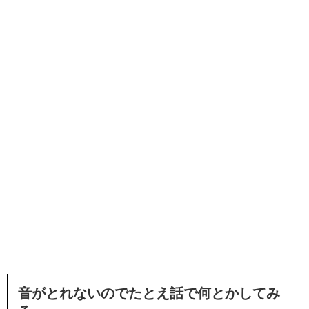
音がとれないのでたとえ話で何とかしてみ