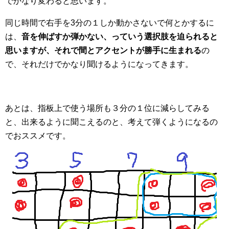
でかなり変わると思います。
同じ時間で右手を3分の１しか動かさないで何とかするに
は、
音を伸ばすか弾かない、っていう選択肢を迫られると
思いますが、それで間とアクセントが勝手に生まれる
の
で、それだけでかなり聞けるようになってきます。
あとは、指板上で使う場所も３分の１位に減らしてみる
と、出来るように聞こえるのと、考えて弾くようになるの
でおススメです。