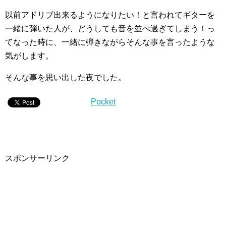
以前アドリブ出来るようになりたい！と言われてギターを
一緒に弾いた人が、どうしても音を並べ過ぎてしまう！っ
てなった時に、一緒に弾きながらそんな事を言ったような
気がします。
そんな事を思い出した夜でした。
Pocket
スポンサーリンク