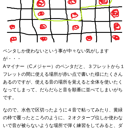
ペンタしか使わないという事が中々ない気がします
が・・・
Aマイナー（Cメジャー）のペンタだと、３フレットから１
フレットの間に使える場所が赤い点で書いた様にたくさん
あるのですが、使える音の場所を覚えると全体を使いたく
なってしまって、だらだらと音を順番に並べてしまいがち
です。
なので、水色で区切ったように４音で粘ってみたり、黄緑
の枠で覆ったところのように、２オクターブ位しか使わな
いで音が被らないような場所で弾く練習をしてみると、ダ