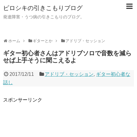
ピロシキの引きこもりブログ
発達障害・うつ病の引きこもりのブログ。
ホーム
ギターとか
アドリブ・セッション
ギター初心者さんはアドリブソロで音数を減ら
せば上手そうに聞こえるよ
2017/12/11
アドリブ・セッション
,
ギター初心者な
話し
スポンサーリンク