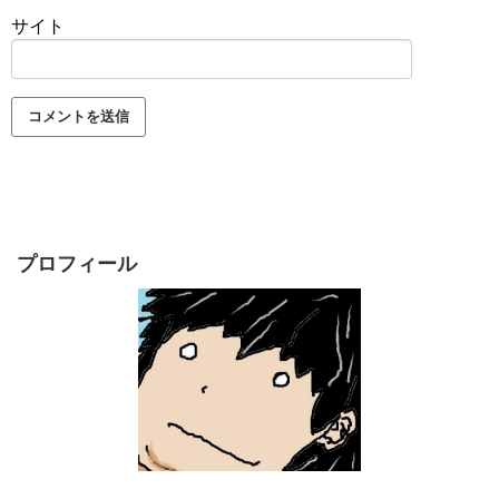
サイト
プロフィール