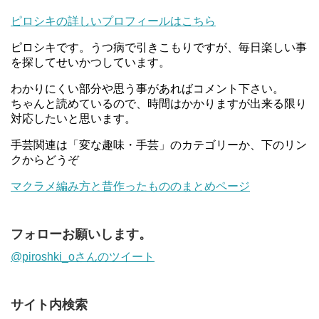
ピロシキの詳しいプロフィールはこちら
ピロシキです。うつ病で引きこもりですが、毎日楽しい事
を探してせいかつしています。
わかりにくい部分や思う事があればコメント下さい。
ちゃんと読めているので、時間はかかりますが出来る限り
対応したいと思います。
手芸関連は「変な趣味・手芸」のカテゴリーか、下のリン
クからどうぞ
マクラメ編み方と昔作ったもののまとめページ
フォローお願いします。
@piroshki_oさんのツイート
サイト内検索