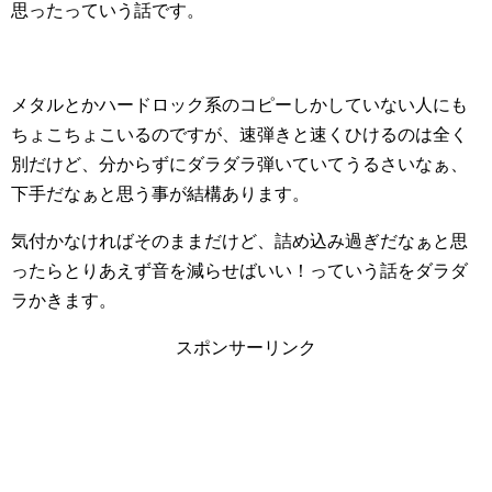
思ったっていう話です。
メタルとかハードロック系のコピーしかしていない人にも
ちょこちょこいるのですが、速弾きと速くひけるのは全く
別だけど、分からずにダラダラ弾いていてうるさいなぁ、
下手だなぁと思う事が結構あります。
気付かなければそのままだけど、詰め込み過ぎだなぁと思
ったらとりあえず音を減らせばいい！っていう話をダラダ
ラかきます。
スポンサーリンク