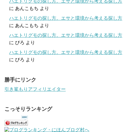
ハエトリグモの探し方。エサと環境から考える探し方
に
あんこもち
より
ハエトリグモの探し方。エサと環境から考える探し方
に
あんこもち
より
ハエトリグモの探し方。エサと環境から考える探し方
に
ぴろ
より
ハエトリグモの探し方。エサと環境から考える探し方
に
ぴろ
より
勝手にリンク
引き篭もりアフィリエイター
こっそりランキング