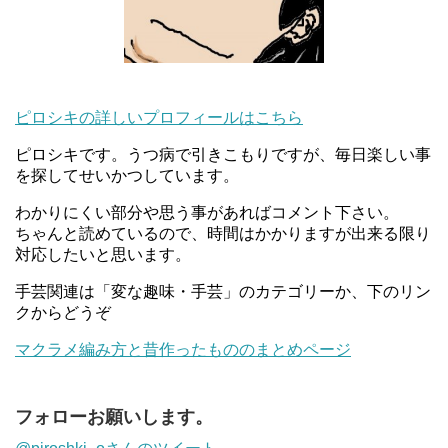
ピロシキの詳しいプロフィールはこちら
ピロシキです。うつ病で引きこもりですが、毎日楽しい事
を探してせいかつしています。
わかりにくい部分や思う事があればコメント下さい。
ちゃんと読めているので、時間はかかりますが出来る限り
対応したいと思います。
手芸関連は「変な趣味・手芸」のカテゴリーか、下のリン
クからどうぞ
マクラメ編み方と昔作ったもののまとめページ
フォローお願いします。