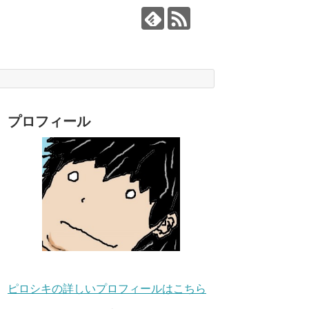
プロフィール
ピロシキの詳しいプロフィールはこちら