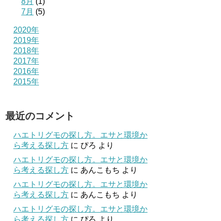
8月
(1)
7月
(5)
2020年
2019年
2018年
2017年
2016年
2015年
最近のコメント
ハエトリグモの探し方。エサと環境か
ら考える探し方
に
ぴろ
より
ハエトリグモの探し方。エサと環境か
ら考える探し方
に
あんこもち
より
ハエトリグモの探し方。エサと環境か
ら考える探し方
に
あんこもち
より
ハエトリグモの探し方。エサと環境か
ら考える探し方
に
ぴろ
より