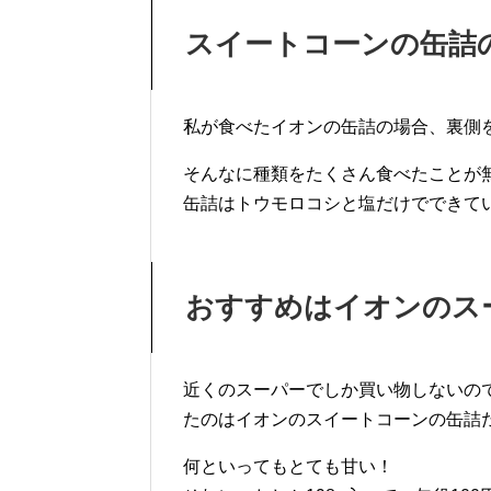
スイートコーンの缶詰
私が食べたイオンの缶詰の場合、裏側
そんなに種類をたくさん食べたことが
缶詰はトウモロコシと塩だけでできて
おすすめはイオンのス
近くのスーパーでしか買い物しないの
たのはイオンのスイートコーンの缶詰
何といってもとても甘い！