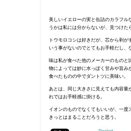
美しいイエローの実と缶詰のカラフル
うかは私には分からないが、見つけた
トウモロコシは好きだが、芯から剥が
いう事がないのでとてもお手軽だし、
味は私が食べた他のメーカーのものと
物によっては妙に水っぽく甘みや旨み
食べたものの中でダントツに美味い。
あとは、同じ大きさに見えても内容量
れではお手軽感に掛ける。
イオンのものでなくてもいいが、一度
きっとはまることだろうと思う。