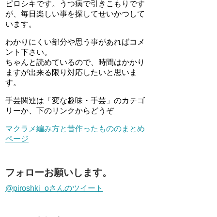
ピロシキです。うつ病で引きこもりです
が、毎日楽しい事を探してせいかつして
います。
わかりにくい部分や思う事があればコメ
ント下さい。
ちゃんと読めているので、時間はかかり
ますが出来る限り対応したいと思いま
す。
手芸関連は「変な趣味・手芸」のカテゴ
リーか、下のリンクからどうぞ
マクラメ編み方と昔作ったもののまとめ
ページ
フォローお願いします。
@piroshki_oさんのツイート