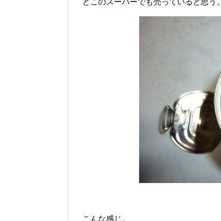
どこのスーパーでも売っていると思う
こんな感じ。