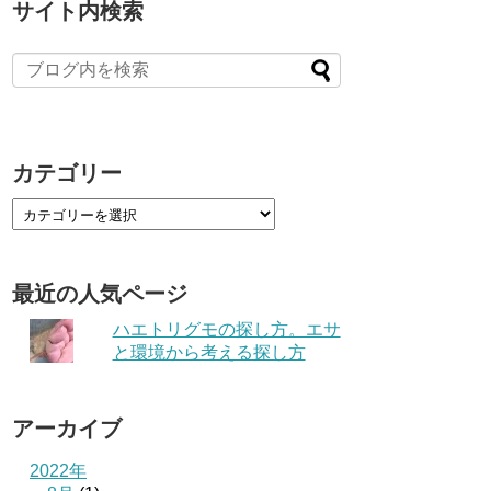
サイト内検索
カテゴリー
最近の人気ページ
ハエトリグモの探し方。エサ
と環境から考える探し方
アーカイブ
2022年